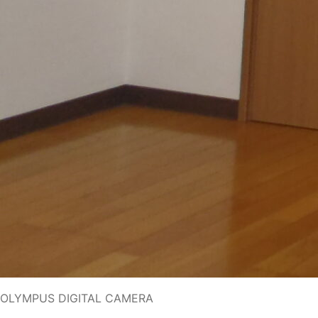
OLYMPUS DIGITAL CAMERA