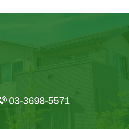
03-3698-5571