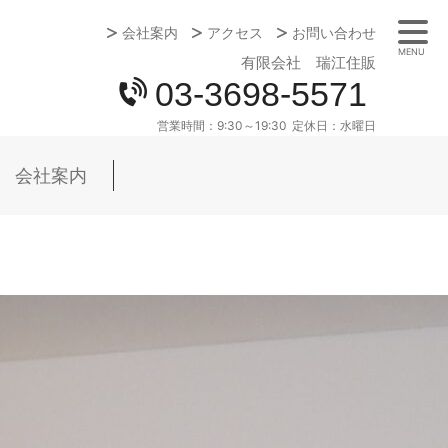
会社案内
アクセス
お問い合わせ
MENU
有限会社 瑞江住販
03-3698-5571
営業時間：
9:30～19:30
定休日：
水曜日
会社案内