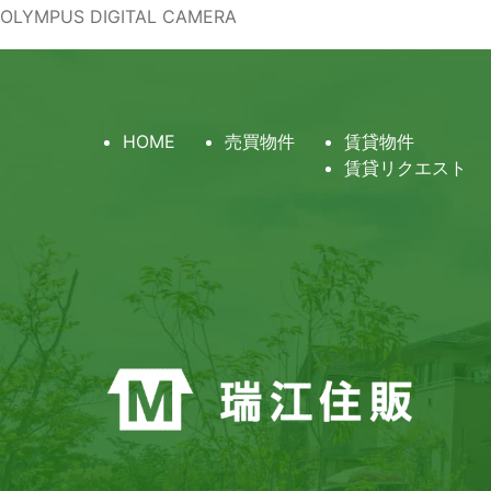
OLYMPUS DIGITAL CAMERA
HOME
売買物件
賃貸物件
賃貸リクエスト