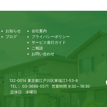
お知らせ
会社案内
ブログ
プライバシーポリシー
サービス進行ガイド
ご相談
お問い合わせ
132-0014 東京都江戸川区東瑞江1-53-8
TEL： 03-3698-5571
営業時間 9:30～19:30
定休日 水曜日