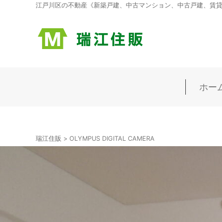
江戸川区の不動産《新築戸建、中古マンション、中古戸建、賃貸マ
ホー
瑞江住販
>
OLYMPUS DIGITAL CAMERA