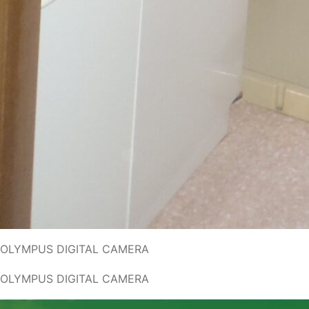
OLYMPUS DIGITAL CAMERA
OLYMPUS DIGITAL CAMERA