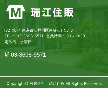
132-0014 東京都江戸川区東瑞江1-53-8
TEL： 03-3698-5571
営業時間 9:30～19:30
定休日 水曜日
03-3698-5571
Copyright© 有限会社 瑞江住販 All Rights Reserved.