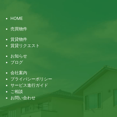
HOME
売買物件
賃貸物件
賃貸リクエスト
お知らせ
ブログ
会社案内
プライバシーポリシー
サービス進行ガイド
ご相談
お問い合わせ