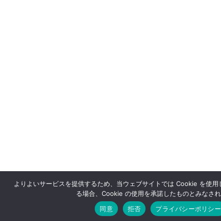
よりよいサービスを提供するため、当ウェブサイトでは Cookie を使
る場合、Cookie の使用を承諾したものとみなさ
同意
拒否
プライバシーポリシー