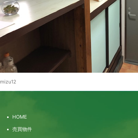
mizu12
HOME
売買物件