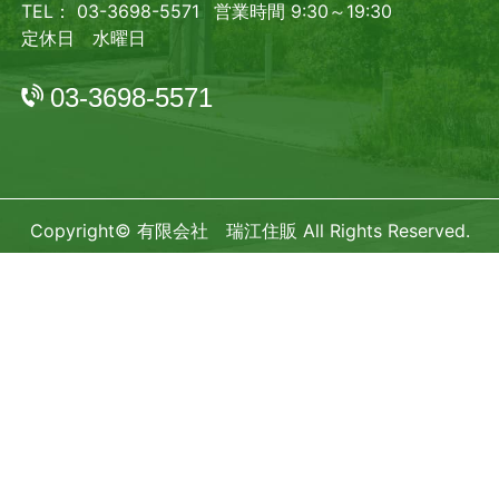
TEL： 03-3698-5571
営業時間 9:30～19:30
定休日 水曜日
03-3698-5571
Copyright© 有限会社 瑞江住販 All Rights Reserved.