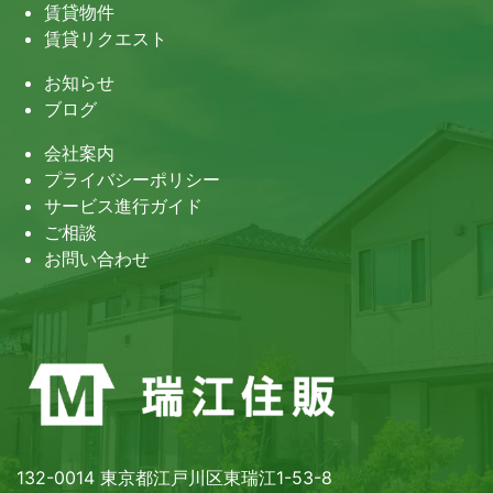
賃貸物件
賃貸リクエスト
お知らせ
ブログ
会社案内
プライバシーポリシー
サービス進行ガイド
ご相談
お問い合わせ
132-0014 東京都江戸川区東瑞江1-53-8