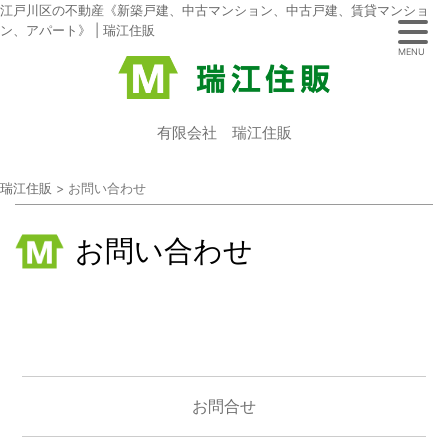
江戸川区の不動産《新築戸建、中古マンション、中古戸建、賃貸マンショ
ン、アパート》 | 瑞江住販
MENU
有限会社 瑞江住販
瑞江住販
>
お問い合わせ
お問い合わせ
お問合せ