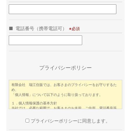
電話番号（携帯電話可）
この
プライバシーポリシー
プライバシーポリシーに同意します。