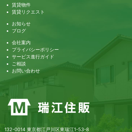
賃貸物件
賃貸リクエスト
お知らせ
ブログ
会社案内
プライバシーポリシー
サービス進行ガイド
ご相談
お問い合わせ
132-0014 東京都江戸川区東瑞江1-53-8