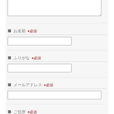
お名前
ふりがな
メールアドレス
ご住所