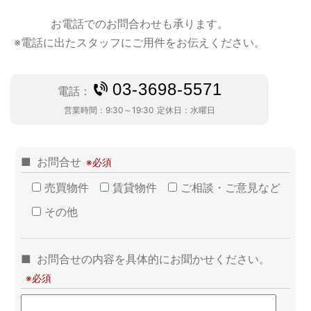
お電話でのお問合わせも承ります。
※電話に出たスタッフにご用件をお伝えください。
03-3698-5571
電話：
営業時間：
9:30～19:30
定休日：
水曜日
お問合せ
売買物件
賃貸物件
ご相談・ご意見など
その他
お問合せの内容を具体的にお聞かせください。