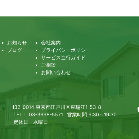
お知らせ
会社案内
ブログ
プライバシーポリシー
サービス進行ガイド
ご相談
お問い合わせ
132-0014 東京都江戸川区東瑞江1-53-8
TEL： 03-3698-5571
営業時間 9:30～19:30
定休日 水曜日