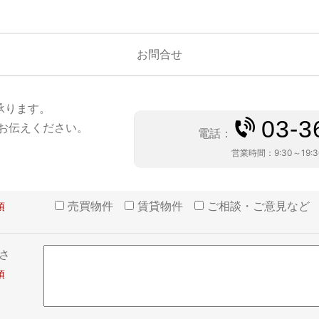
お問合せ
承ります。
03-3
お伝えください。
電話：
営業時間：
9:30～19:
売買物件
賃貸物件
ご相談・ご意見など
さ