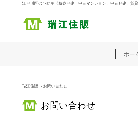
江戸川区の不動産《新築戸建、中古マンション、中古戸建、賃貸マ
ホー
瑞江住販
>
お問い合わせ
お問い合わせ