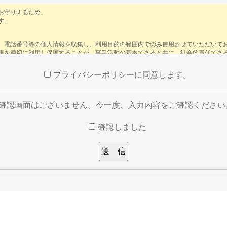
プライバシーポリシーに同意します。
※確認画面はございません。今一度、入力内容をご確認ください
確認しました
い。