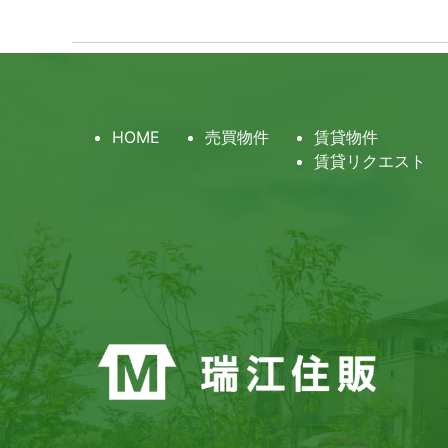
HOME
売買物件
賃貸物件
賃貸リクエスト