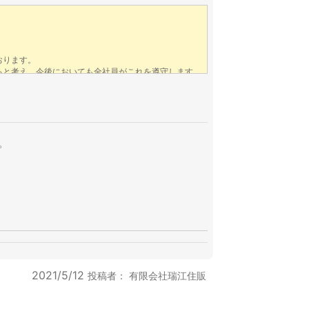
。
2021/5/12
投稿者：
有限会社瑞江住販