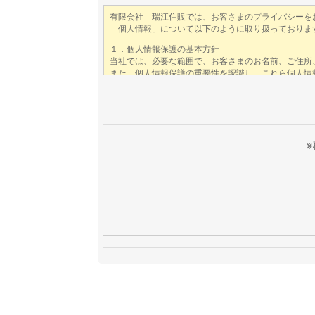
このフィールドは空のままにしてくださ