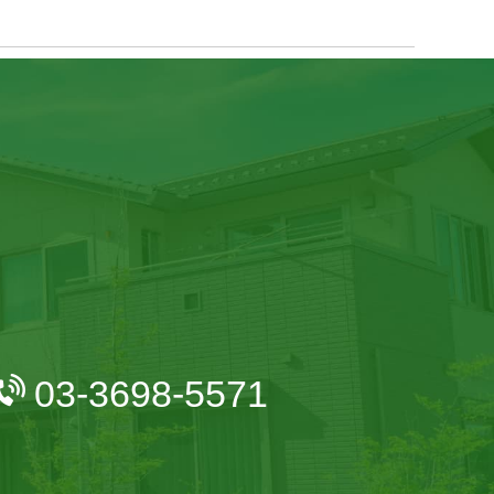
03-3698-5571