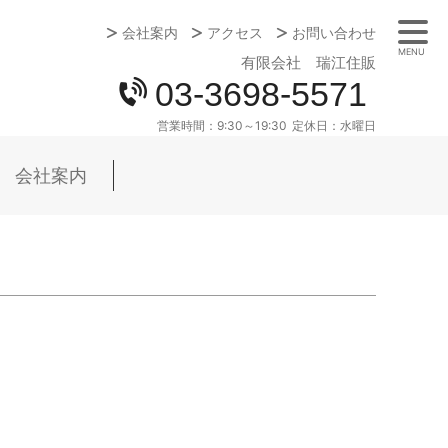
会社案内
アクセス
お問い合わせ
MENU
有限会社 瑞江住販
03-3698-5571
営業時間：
9:30～19:30
定休日：
水曜日
会社案内