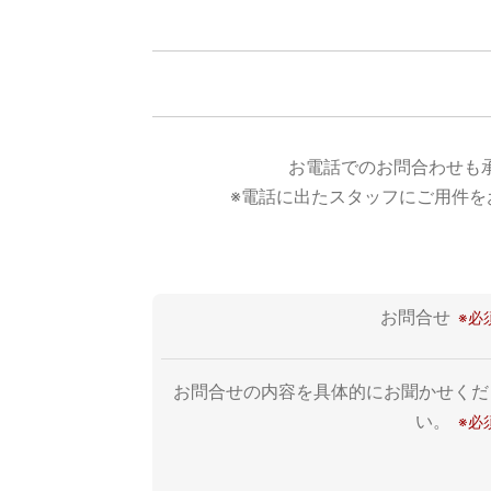
お電話でのお問合わせも
※電話に出たスタッフにご用件を
お問合せ
お問合せの内容を具体的にお聞かせくだ
い。