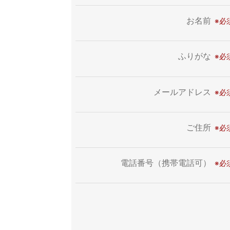
お名前
ふりがな
メールアドレス
ご住所
電話番号（携帯電話可）