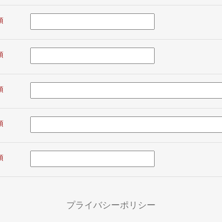
プライバシーポリシー