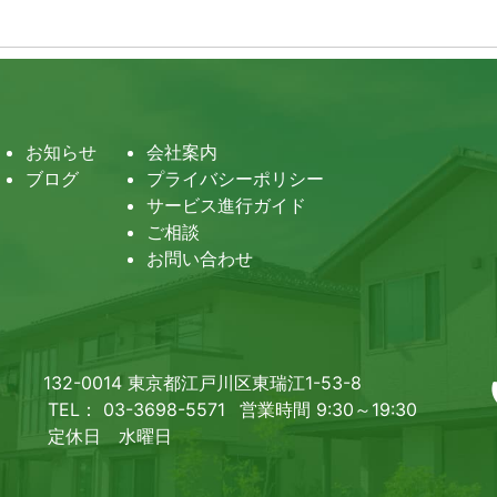
お知らせ
会社案内
ブログ
プライバシーポリシー
サービス進行ガイド
ご相談
お問い合わせ
132-0014 東京都江戸川区東瑞江1-53-8
TEL： 03-3698-5571
営業時間 9:30～19:30
定休日 水曜日