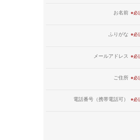
お名前
ふりがな
メールアドレス
ご住所
電話番号（携帯電話可）