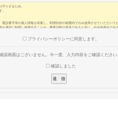
プライバシーポリシーに同意します。
※確認画面はございません。今一度、入力内容をご確認ください
確認しました
い。