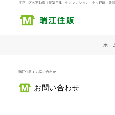
江戸川区の不動産《新築戸建、中古マンション、中古戸建、賃貸マ
ホー
瑞江住販
>
お問い合わせ
お問い合わせ