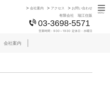
会社案内
アクセス
お問い合わせ
MENU
有限会社 瑞江住販
03-3698-5571
営業時間：
9:30～19:30
定休日：
水曜日
会社案内