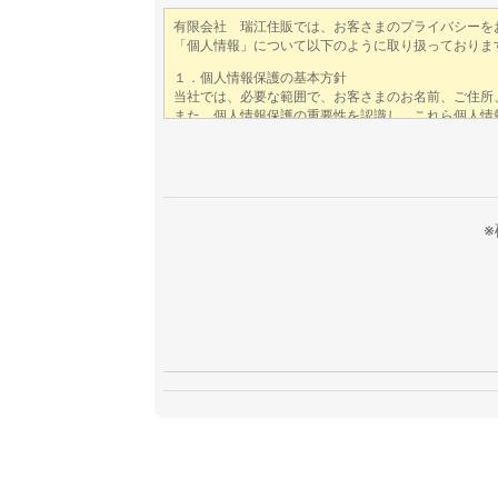
このフィールドは空のままにしてくださ