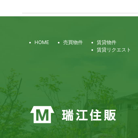
HOME
売買物件
賃貸物件
賃貸リクエスト