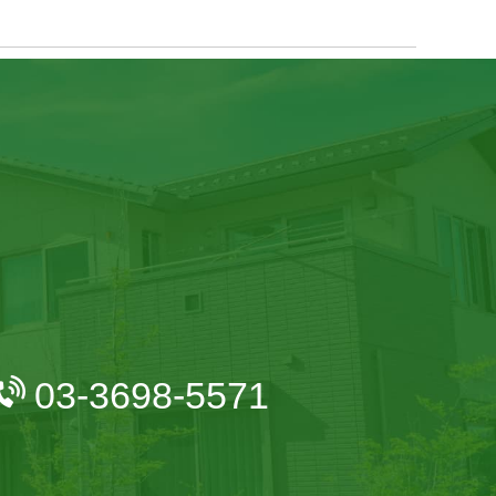
03-3698-5571