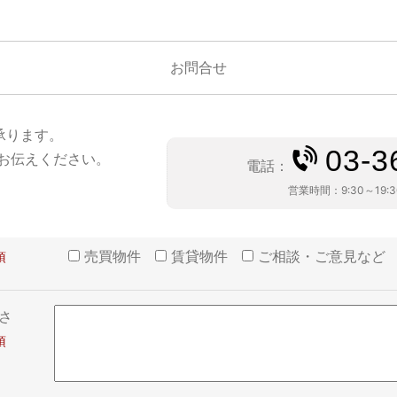
お問合せ
承ります。
03-3
お伝えください。
電話：
営業時間：
9:30～19:
売買物件
賃貸物件
ご相談・ご意見など
さ