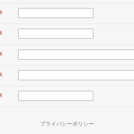
プライバシーポリシー