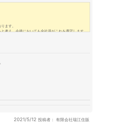
。
2021/5/12
投稿者：
有限会社瑞江住販