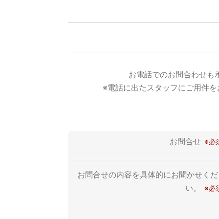
お電話でのお問合わせも
※電話に出たスタッフにご用件を
お問合せ
お問合せの内容を具体的にお聞かせくだ
い。