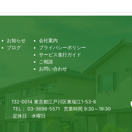
お知らせ
会社案内
ブログ
プライバシーポリシー
サービス進行ガイド
ご相談
お問い合わせ
132-0014 東京都江戸川区東瑞江1-53-8
TEL： 03-3698-5571
営業時間 9:30～19:30
定休日 水曜日