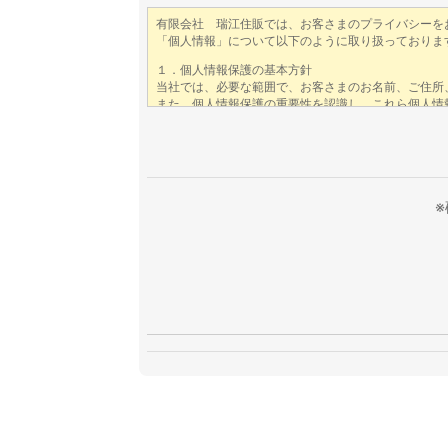
このフィールドは空のままにしてくださ