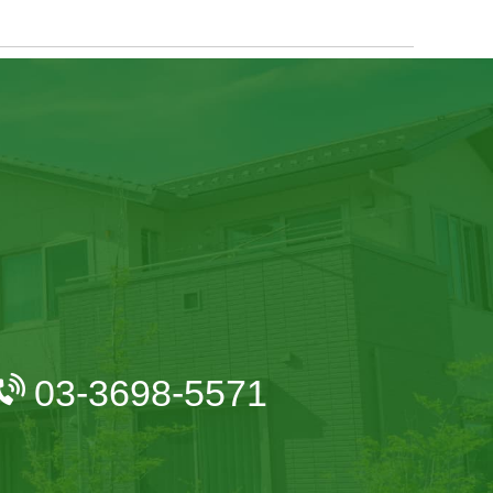
03-3698-5571