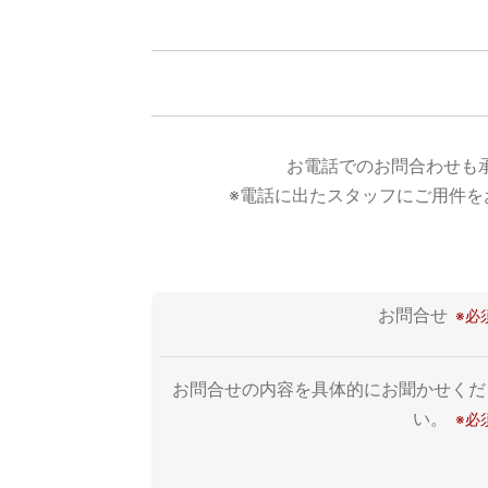
お電話でのお問合わせも
※電話に出たスタッフにご用件を
お問合せ
お問合せの内容を具体的にお聞かせくだ
い。