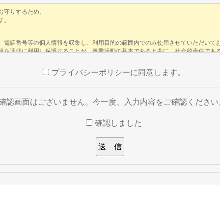
プライバシーポリシーに同意します。
※確認画面はございません。今一度、入力内容をご確認ください
確認しました
い。