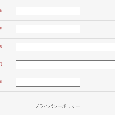
プライバシーポリシー