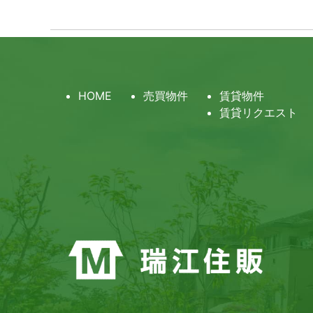
HOME
売買物件
賃貸物件
賃貸リクエスト