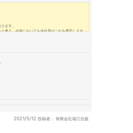
。
2021/5/12
投稿者：
有限会社瑞江住販