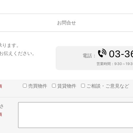
お問合せ
承ります。
03-3
お伝えください。
電話：
営業時間：
9:30～19:
売買物件
賃貸物件
ご相談・ご意見など
さ