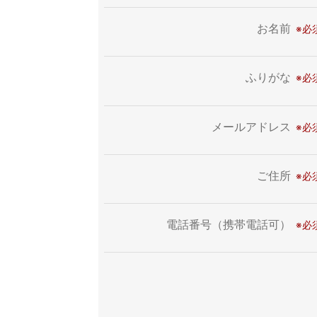
お名前
ふりがな
メールアドレス
ご住所
電話番号（携帯電話可）