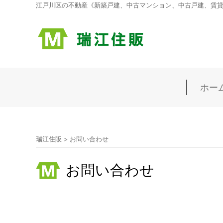
江戸川区の不動産《新築戸建、中古マンション、中古戸建、賃貸マ
ホー
瑞江住販
>
お問い合わせ
お問い合わせ