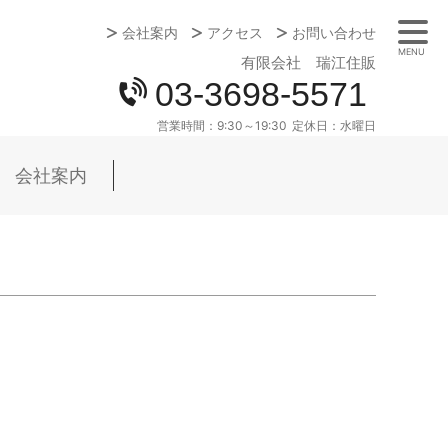
会社案内
アクセス
お問い合わせ
MENU
有限会社 瑞江住販
03-3698-5571
営業時間：
9:30～19:30
定休日：
水曜日
会社案内