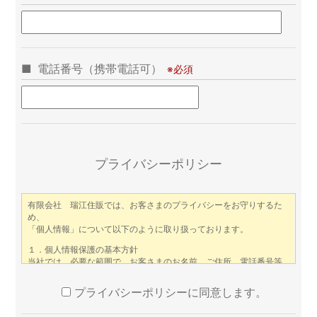
電話番号（携帯電話可）
こ
プライバシーポリシー
プライバシーポリシーに同意します。