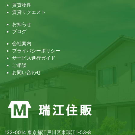
賃貸物件
賃貸リクエスト
お知らせ
ブログ
会社案内
プライバシーポリシー
サービス進行ガイド
ご相談
お問い合わせ
132-0014 東京都江戸川区東瑞江1-53-8