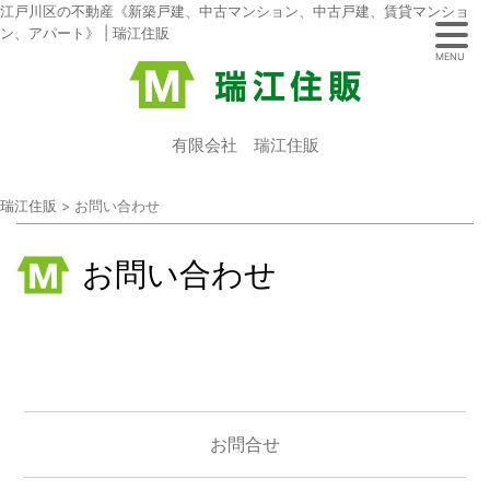
江戸川区の不動産《新築戸建、中古マンション、中古戸建、賃貸マンショ
ン、アパート》 | 瑞江住販
MENU
有限会社 瑞江住販
瑞江住販
>
お問い合わせ
お問い合わせ
お問合せ