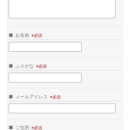
お名前
ふりがな
メールアドレス
ご住所