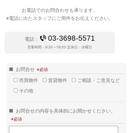
お電話でのお問合わせも承ります。
※電話に出たスタッフにご用件をお伝えください。
03-3698-5571
電話：
営業時間：
9:30～19:30
定休日：
水曜日
お問合せ
売買物件
賃貸物件
ご相談・ご意見など
その他
お問合せの内容を具体的にお聞かせください。