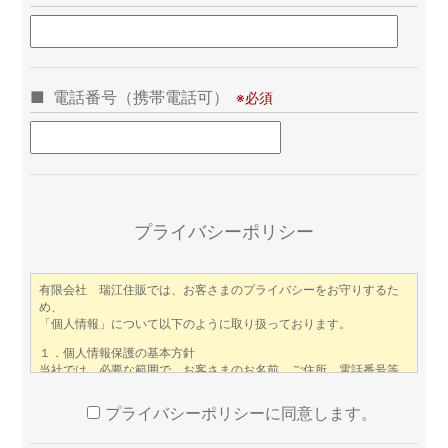
電話番号（携帯電話可）
こ
プライバシーポリシー
プライバシーポリシーに同意します。