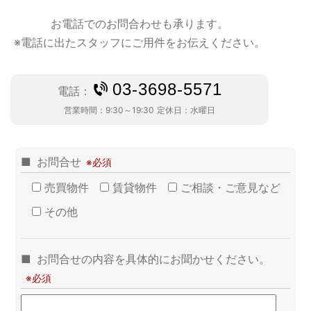
お電話でのお問合わせも承ります。
※電話に出たスタッフにご用件をお伝えください。
03-3698-5571
電話：
営業時間：
9:30～19:30
定休日：
水曜日
お問合せ
売買物件
賃貸物件
ご相談・ご意見など
その他
お問合せの内容を具体的にお聞かせください。