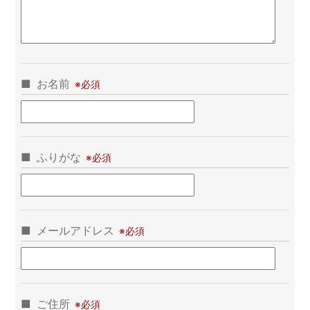
お名前
ふりがな
メールアドレス
ご住所