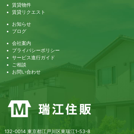
賃貸物件
賃貸リクエスト
お知らせ
ブログ
会社案内
プライバシーポリシー
サービス進行ガイド
ご相談
お問い合わせ
132-0014 東京都江戸川区東瑞江1-53-8