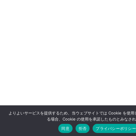
よりよいサービスを提供するため、当ウェブサイトでは Cookie を使
る場合、Cookie の使用を承諾したものとみなさ
同意
拒否
プライバシーポリシー