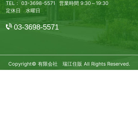
TEL： 03-3698-5571
営業時間 9:30～19:30
定休日 水曜日
03-3698-5571
Copyright© 有限会社 瑞江住販 All Rights Reserved.