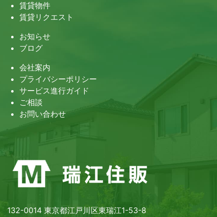
賃貸物件
賃貸リクエスト
お知らせ
ブログ
会社案内
プライバシーポリシー
サービス進行ガイド
ご相談
お問い合わせ
132-0014 東京都江戸川区東瑞江1-53-8