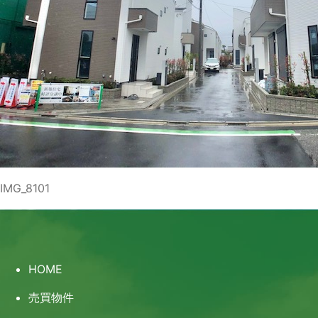
IMG_8101
HOME
売買物件