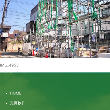
IMG_4953
HOME
売買物件