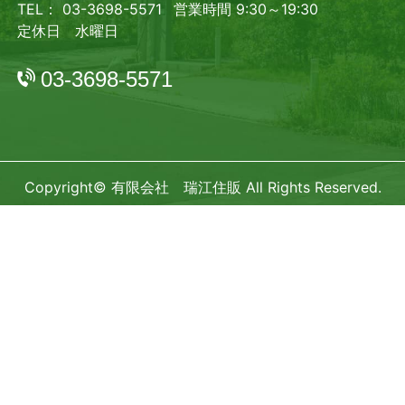
TEL： 03-3698-5571
営業時間 9:30～19:30
定休日 水曜日
03-3698-5571
Copyright© 有限会社 瑞江住販 All Rights Reserved.