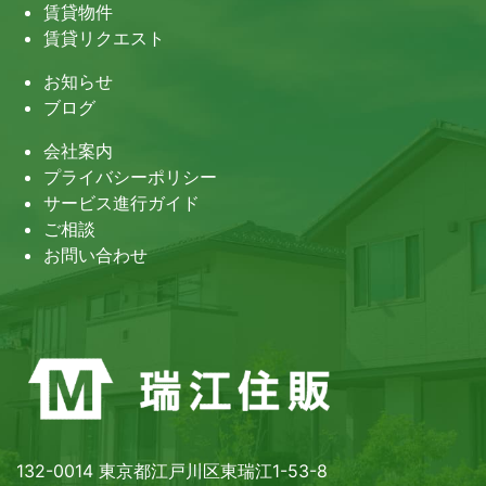
賃貸物件
賃貸リクエスト
お知らせ
ブログ
会社案内
プライバシーポリシー
サービス進行ガイド
ご相談
お問い合わせ
132-0014 東京都江戸川区東瑞江1-53-8