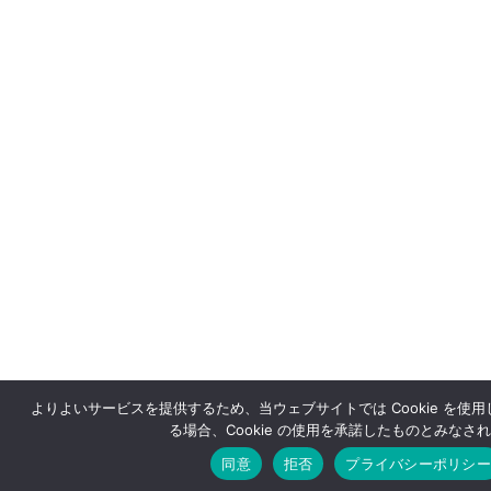
よりよいサービスを提供するため、当ウェブサイトでは Cookie を使
る場合、Cookie の使用を承諾したものとみなさ
同意
拒否
プライバシーポリシー