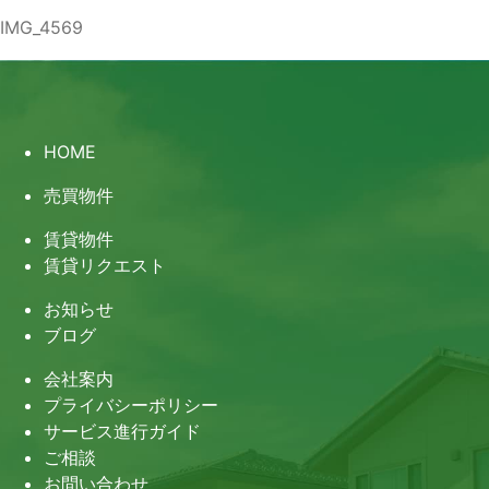
IMG_4569
HOME
売買物件
賃貸物件
賃貸リクエスト
お知らせ
ブログ
会社案内
プライバシーポリシー
サービス進行ガイド
ご相談
お問い合わせ