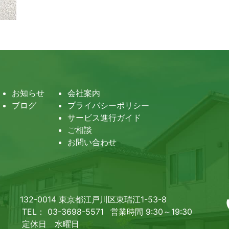
お知らせ
会社案内
ブログ
プライバシーポリシー
サービス進行ガイド
ご相談
お問い合わせ
132-0014 東京都江戸川区東瑞江1-53-8
TEL： 03-3698-5571
営業時間 9:30～19:30
定休日 水曜日