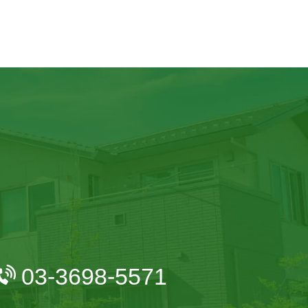
03-3698-5571