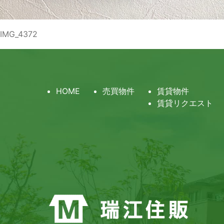
IMG_4372
HOME
売買物件
賃貸物件
賃貸リクエスト