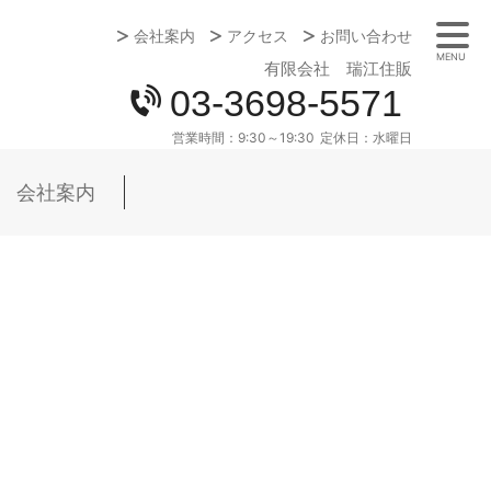
会社案内
アクセス
お問い合わせ
MENU
有限会社 瑞江住販
03-3698-5571
営業時間：
9:30～19:30
定休日：
水曜日
会社案内