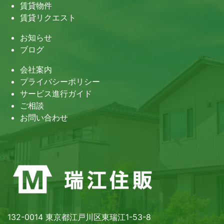
賃貸物件
賃貸リクエスト
お知らせ
ブログ
会社案内
プライバシーポリシー
サービス進行ガイド
ご相談
お問い合わせ
132-0014 東京都江戸川区東瑞江1-53-8