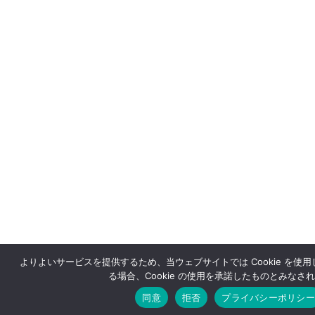
よりよいサービスを提供するため、当ウェブサイトでは Cookie を使
る場合、Cookie の使用を承諾したものとみなさ
同意
拒否
プライバシーポリシー