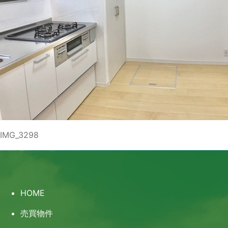
IMG_3298
HOME
売買物件