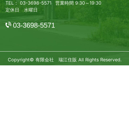
TEL： 03-3698-5571
営業時間 9:30～19:30
定休日 水曜日
03-3698-5571
Copyright© 有限会社 瑞江住販 All Rights Reserved.