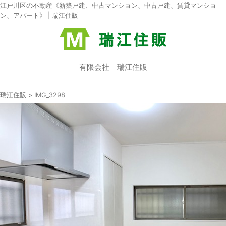
江戸川区の不動産《新築戸建、中古マンション、中古戸建、賃貸マンショ
ン、アパート》 | 瑞江住販
有限会社 瑞江住販
瑞江住販
>
IMG_3298