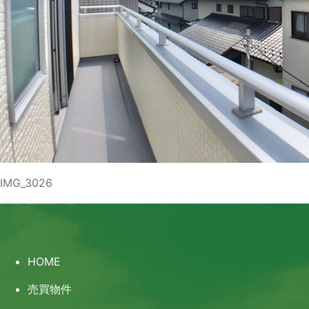
IMG_3026
HOME
売買物件