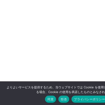
よりよいサービスを提供するため、当ウェブサイトでは Cookie を使
る場合、Cookie の使用を承諾したものとみなさ
同意
拒否
プライバシーポリシー