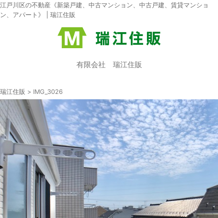
江戸川区の不動産《新築戸建、中古マンション、中古戸建、賃貸マンショ
ン、アパート》 | 瑞江住販
有限会社 瑞江住販
瑞江住販
>
IMG_3026