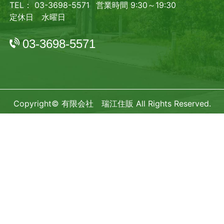
TEL： 03-3698-5571
営業時間 9:30～19:30
定休日 水曜日
03-3698-5571
Copyright© 有限会社 瑞江住販 All Rights Reserved.