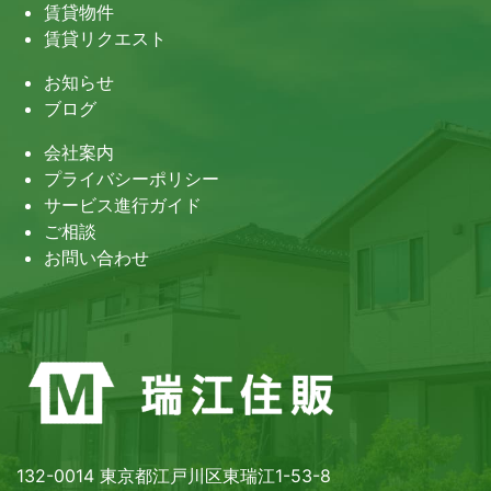
賃貸物件
賃貸リクエスト
お知らせ
ブログ
会社案内
プライバシーポリシー
サービス進行ガイド
ご相談
お問い合わせ
132-0014 東京都江戸川区東瑞江1-53-8