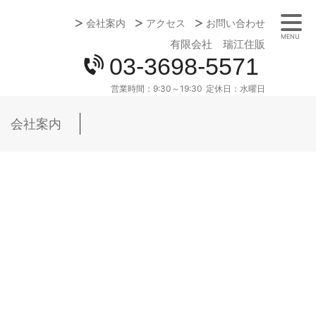
会社案内
アクセス
お問い合わせ
MENU
有限会社 瑞江住販
03-3698-5571
営業時間：
9:30～19:30
定休日：
水曜日
会社案内