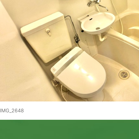
IMG_2648