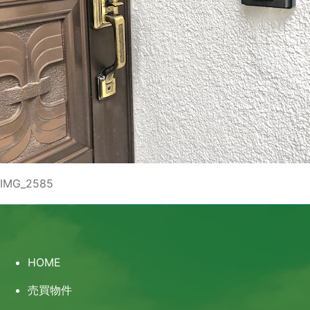
IMG_2585
HOME
売買物件