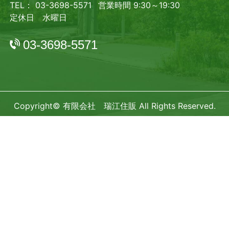
TEL： 03-3698-5571
営業時間 9:30～19:30
定休日 水曜日
03-3698-5571
Copyright© 有限会社 瑞江住販 All Rights Reserved.