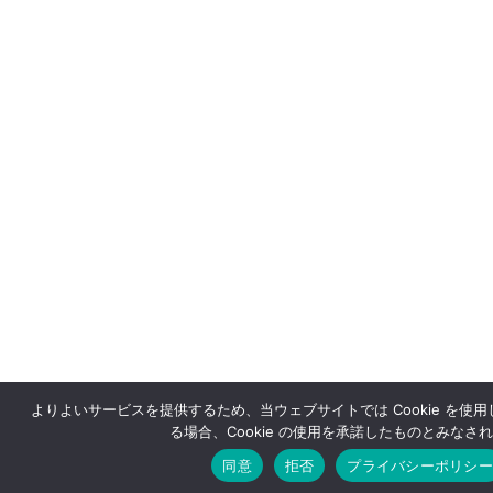
よりよいサービスを提供するため、当ウェブサイトでは Cookie を使
る場合、Cookie の使用を承諾したものとみなさ
同意
拒否
プライバシーポリシー