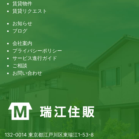
賃貸物件
賃貸リクエスト
お知らせ
ブログ
会社案内
プライバシーポリシー
サービス進行ガイド
ご相談
お問い合わせ
132-0014 東京都江戸川区東瑞江1-53-8