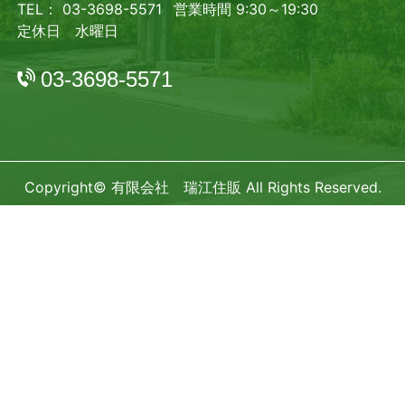
TEL： 03-3698-5571
営業時間 9:30～19:30
定休日 水曜日
03-3698-5571
Copyright© 有限会社 瑞江住販 All Rights Reserved.