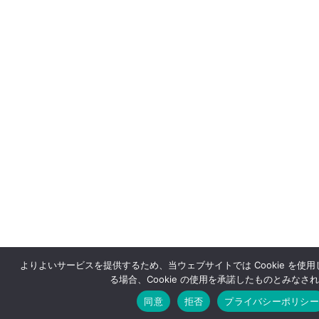
よりよいサービスを提供するため、当ウェブサイトでは Cookie を使
る場合、Cookie の使用を承諾したものとみなさ
同意
拒否
プライバシーポリシー