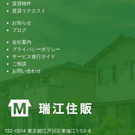
賃貸物件
賃貸リクエスト
お知らせ
ブログ
会社案内
プライバシーポリシー
サービス進行ガイド
ご相談
お問い合わせ
132-0014 東京都江戸川区東瑞江1-53-8