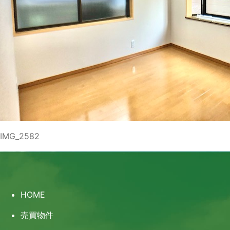
IMG_2582
HOME
売買物件