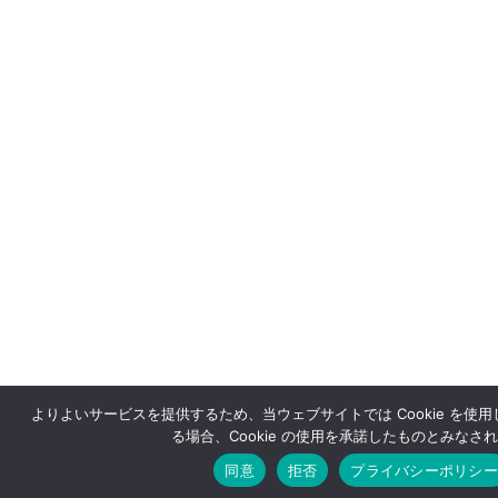
よりよいサービスを提供するため、当ウェブサイトでは Cookie を使
る場合、Cookie の使用を承諾したものとみなさ
同意
拒否
プライバシーポリシー