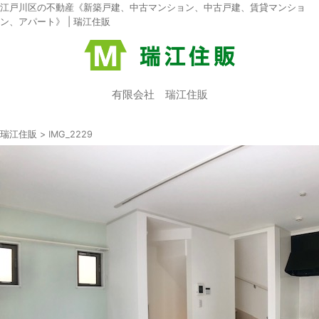
江戸川区の不動産《新築戸建、中古マンション、中古戸建、賃貸マンショ
ン、アパート》 | 瑞江住販
有限会社 瑞江住販
瑞江住販
>
IMG_2229