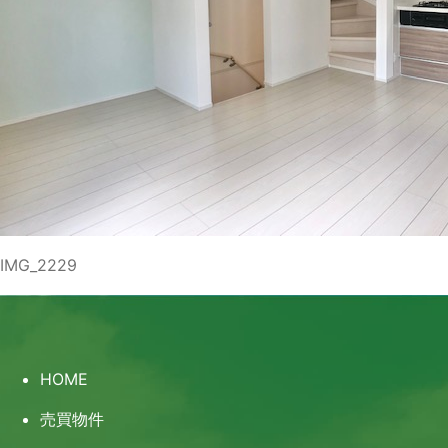
IMG_2229
HOME
売買物件