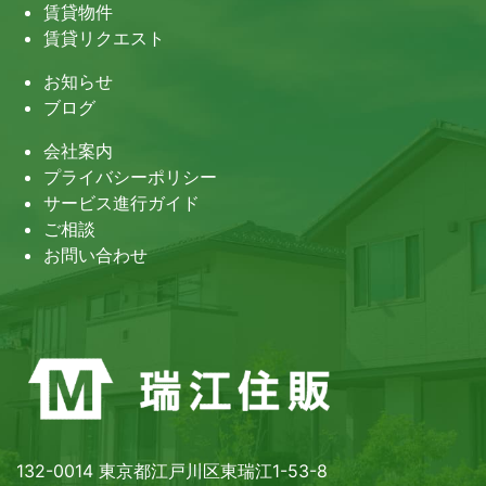
賃貸物件
賃貸リクエスト
お知らせ
ブログ
会社案内
プライバシーポリシー
サービス進行ガイド
ご相談
お問い合わせ
132-0014 東京都江戸川区東瑞江1-53-8