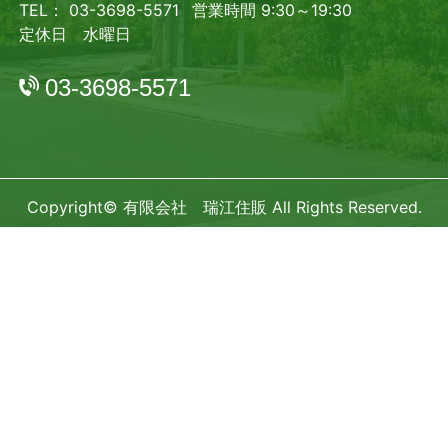
TEL： 03-3698-5571
営業時間 9:30～19:30
定休日 水曜日
03-3698-5571
Copyright© 有限会社 瑞江住販 All Rights Reserved.