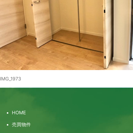
IMG_1973
HOME
売買物件