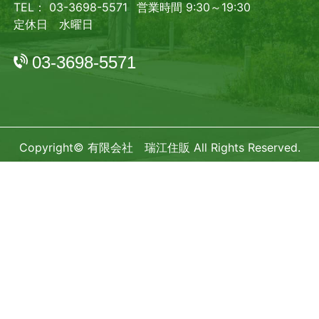
TEL： 03-3698-5571
営業時間 9:30～19:30
定休日 水曜日
03-3698-5571
Copyright© 有限会社 瑞江住販 All Rights Reserved.