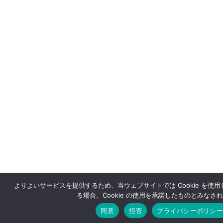
よりよいサービスを提供するため、当ウェブサイトでは Cookie を使
る場合、Cookie の使用を承諾したものとみなさ
同意
拒否
プライバシーポリシー