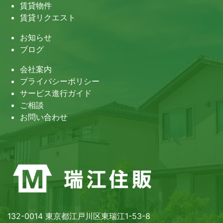
賃貸物件
賃貸リクエスト
お知らせ
ブログ
会社案内
プライバシーポリシー
サービス進行ガイド
ご相談
お問い合わせ
132-0014 東京都江戸川区東瑞江1-53-8