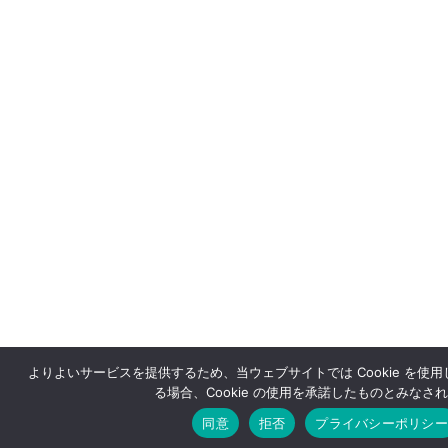
よりよいサービスを提供するため、当ウェブサイトでは Cookie を使
る場合、Cookie の使用を承諾したものとみなさ
同意
拒否
プライバシーポリシー