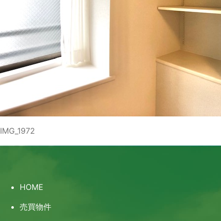
IMG_1972
HOME
売買物件