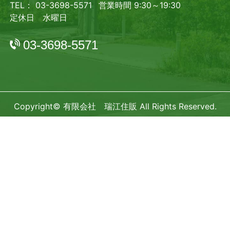
TEL： 03-3698-5571
営業時間 9:30～19:30
定休日 水曜日
03-3698-5571
Copyright© 有限会社 瑞江住販 All Rights Reserved.