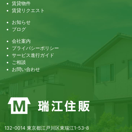
賃貸物件
賃貸リクエスト
お知らせ
ブログ
会社案内
プライバシーポリシー
サービス進行ガイド
ご相談
お問い合わせ
132-0014 東京都江戸川区東瑞江1-53-8