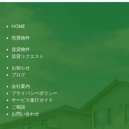
HOME
売買物件
賃貸物件
賃貸リクエスト
お知らせ
ブログ
会社案内
プライバシーポリシー
サービス進行ガイド
ご相談
お問い合わせ