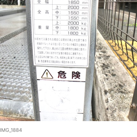
IMG_1884