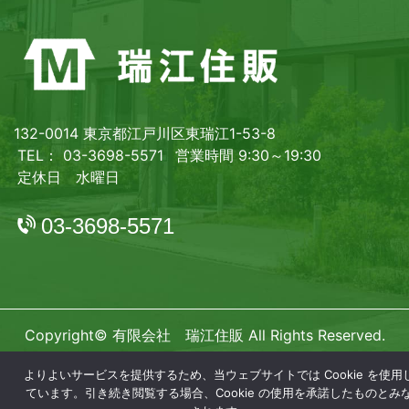
132-0014 東京都江戸川区東瑞江1-53-8
TEL： 03-3698-5571
営業時間 9:30～19:30
定休日 水曜日
03-3698-5571
Copyright© 有限会社 瑞江住販 All Rights Reserved.
よりよいサービスを提供するため、当ウェブサイトでは Cookie を使用
ています。引き続き閲覧する場合、Cookie の使用を承諾したものとみ