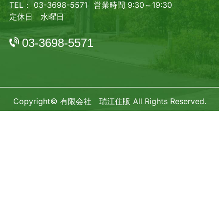
TEL： 03-3698-5571
営業時間 9:30～19:30
定休日 水曜日
03-3698-5571
Copyright© 有限会社 瑞江住販 All Rights Reserved.