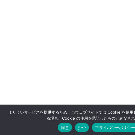
よりよいサービスを提供するため、当ウェブサイトでは Cookie を使
る場合、Cookie の使用を承諾したものとみなさ
同意
拒否
プライバシーポリシー