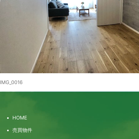
IMG_0016
HOME
売買物件