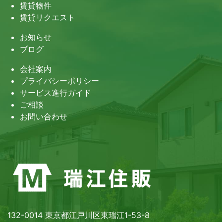
賃貸物件
賃貸リクエスト
お知らせ
ブログ
会社案内
プライバシーポリシー
サービス進行ガイド
ご相談
お問い合わせ
132-0014 東京都江戸川区東瑞江1-53-8