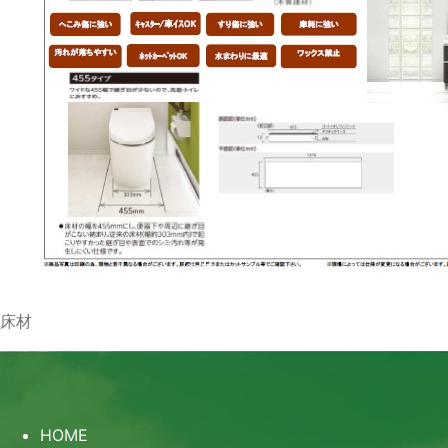
床材
HOME