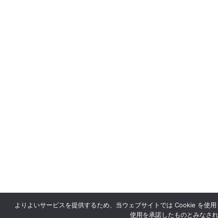
よりよいサービスを提供するため、当ウェブサイトでは Cookie を使用
使用を承諾したものとみなさ