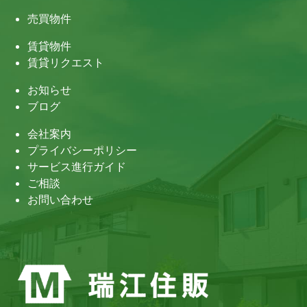
売買物件
賃貸物件
賃貸リクエスト
お知らせ
ブログ
会社案内
プライバシーポリシー
サービス進行ガイド
ご相談
お問い合わせ