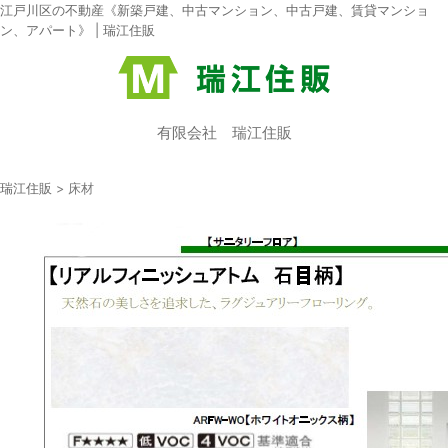
江戸川区の不動産《新築戸建、中古マンション、中古戸建、賃貸マンショ
ン、アパート》 | 瑞江住販
有限会社 瑞江住販
瑞江住販
>
床材