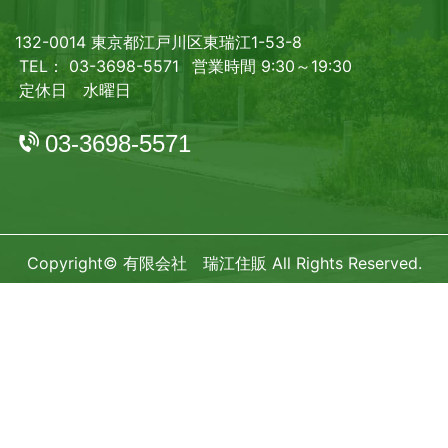
132-0014 東京都江戸川区東瑞江1-53-8
TEL： 03-3698-5571
営業時間 9:30～19:30
定休日 水曜日
03-3698-5571
Copyright© 有限会社 瑞江住販 All Rights Reserved.