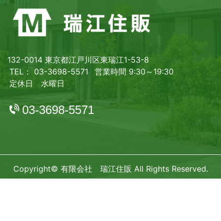
132-0014 東京都江戸川区東瑞江1-53-8
TEL： 03-3698-5571
営業時間 9:30～19:30
定休日 水曜日
03-3698-5571
Copyright© 有限会社 瑞江住販 All Rights Reserved.