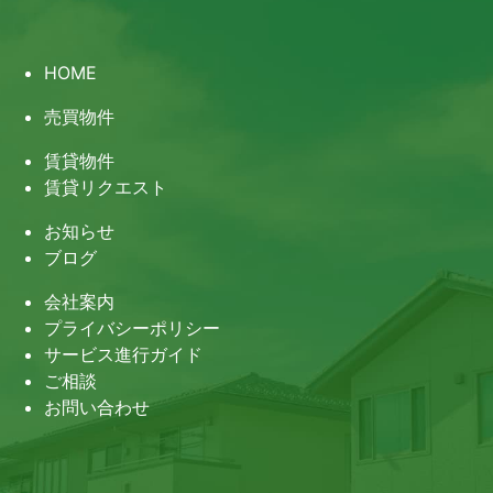
HOME
売買物件
賃貸物件
賃貸リクエスト
お知らせ
ブログ
会社案内
プライバシーポリシー
サービス進行ガイド
ご相談
お問い合わせ