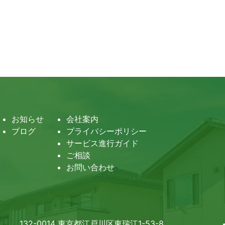
お知らせ
会社案内
ブログ
プライバシーポリシー
サービス進行ガイド
ご相談
お問い合わせ
132-0014 東京都江戸川区東瑞江1-53-8