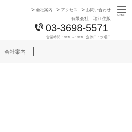
会社案内
アクセス
お問い合わせ
MENU
有限会社 瑞江住販
03-3698-5571
営業時間：
9:30～19:30
定休日：
水曜日
会社案内