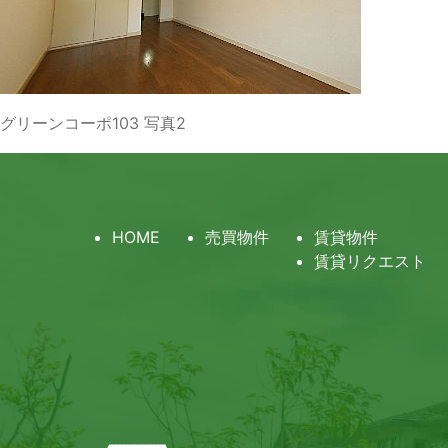
グリーンコーポ103 写真2
HOME
売買物件
賃貸物件
賃貸リクエスト